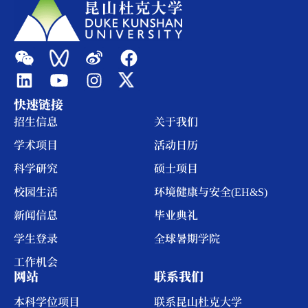
快速链接
招生信息
关于我们
学术项目
活动日历
科学研究
硕士项目
校园生活
环境健康与安全(EH&S)
新闻信息
毕业典礼
学生登录
全球暑期学院
工作机会
网站
联系我们
本科学位项目
联系昆山杜克大学