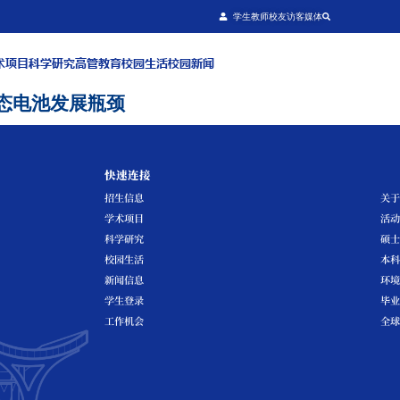
关于我们
招生信息
学术项目
科学研究
高管教育
校园生
杜团队突破全固态电池发展瓶颈
快速连接
招生信息
学术项目
科学研究
校园生活
新闻信息