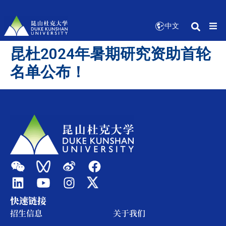
中文
昆杜2024年暑期研究资助首轮
名单公布！
快速链接
招生信息
关于我们