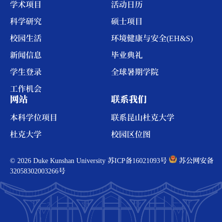
学术项目
活动日历
科学研究
硕士项目
校园生活
环境健康与安全(EH&S)
新闻信息
毕业典礼
学生登录
全球暑期学院
工作机会
网站
联系我们
本科学位项目
联系昆山杜克大学
杜克大学
校园区位图
© 2026 Duke Kunshan University
苏ICP备16021093号
苏公网安备
32058302003266号