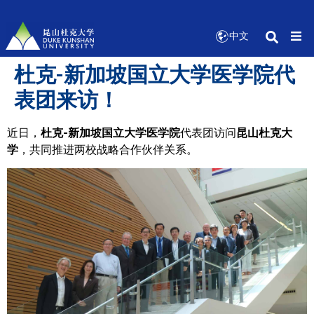
中文
杜克-新加坡国立大学医学院代
表团来访！
近日，
杜克-新加坡国立大学医学院
代表团访问
昆山杜克大
学
，共同推进两校战略合作伙伴关系。