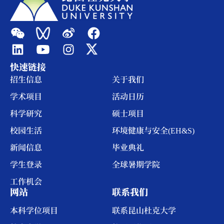
快速链接
招生信息
关于我们
学术项目
活动日历
科学研究
硕士项目
校园生活
环境健康与安全(EH&S)
新闻信息
毕业典礼
学生登录
全球暑期学院
工作机会
网站
联系我们
本科学位项目
联系昆山杜克大学