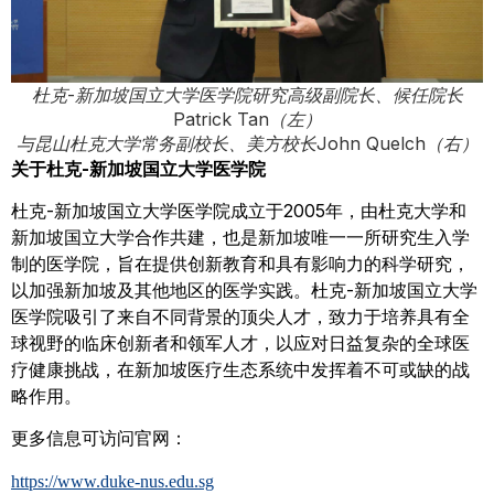
杜克-新加坡国立大学医学院研究高级副院长、候任院长
Patrick Tan（左）
与昆山杜克大学常务副校长、美方校长John Quelch（右）
关于杜克-新加坡国立大学医学院
杜克-新加坡国立大学医学院成立于2005年，由杜克大学和
新加坡国立大学合作共建，也是新加坡唯一一所研究生入学
制的医学院，旨在提供创新教育和具有影响力的科学研究，
以加强新加坡及其他地区的医学实践。杜克-新加坡国立大学
医学院吸引了来自不同背景的顶尖人才，致力于培养具有全
球视野的临床创新者和领军人才，以应对日益复杂的全球医
疗健康挑战，在新加坡医疗生态系统中发挥着不可或缺的战
略作用。
更多信息可访问官网：
https://www.duke-nus.edu.sg