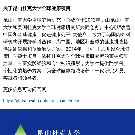
关于昆山杜克大学全球健康项目
昆山杜克大学全球健康研究中心成立于2013年，由昆山杜克
大学和美国杜克大学全球健康研究所共同创办。中心以“改善
中国和全球健康、促进健康公平”为使命，致力于与国内外科
研机构开展跨学科合作，为中国、地区和全球的健康挑战提
供循证依据和创新解决方案。2014年，中心正式开设全球健
康理学硕士项目，依托杜克大学全球健康研究所的顶尖师资
力量、丰富实践经验和专业知识积累，为学生提供跨学科、
个性化的培养方案，为全球健康领域培养下一代研究人员、
实践者和领导者。
更多信息可访问官网：
https://globalhealth.dukekunshan.edu.cn