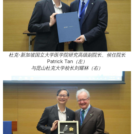
杜克-新加坡国立大学医学院研究高级副院长、候任院长
Patrick Tan（左）
与昆山杜克大学校长刘耀林（右）