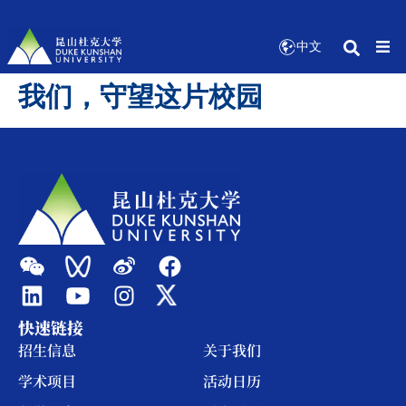
中文
我们，守望这片校园
快速链接
招生信息
关于我们
学术项目
活动日历