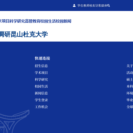
关于我们
招生信息
学术项目
科学研究
高管教育
校园生
苏省教育厅一行调研昆山杜克大学
快速连接
招生信息
学术项目
科学研究
校园生活
新闻信息