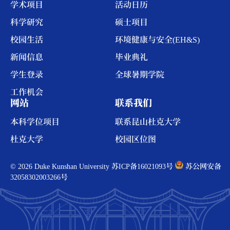
学术项目
活动日历
科学研究
硕士项目
校园生活
环境健康与安全(EH&S)
新闻信息
毕业典礼
学生登录
全球暑期学院
工作机会
网站
联系我们
本科学位项目
联系昆山杜克大学
杜克大学
校园区位图
© 2026 Duke Kunshan University
苏ICP备16021093号
苏公网安备
32058302003266号