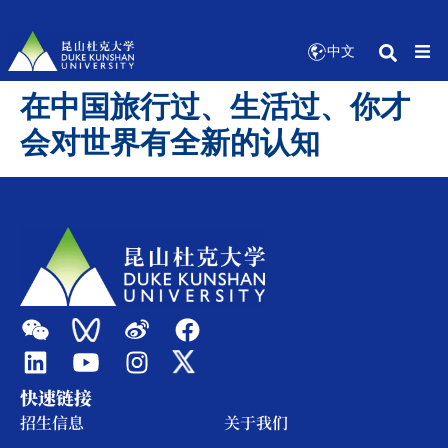
中文
在中国旅行过、生活过、你才
会对世界有全新的认知
快速链接
招生信息
关于我们