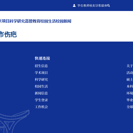
关于我们
招生信息
学术项目
科学研究
高管教育
校园生
要让鸟撞成为城市伤疤
快速连接
招生信息
学术项目
科学研究
校园生活
新闻信息